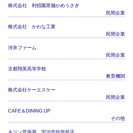
株式会社 利招園茶舗かめうさぎ
民間企業
株式会社 かわな工業
民間企業
河井ファーム
民間企業
京都翔英高等学校
教育機関
株式会社ケーエスケー
民間企業
CAFE＆DINING UP
その他
キリン堂薬局 宇治市役所前店