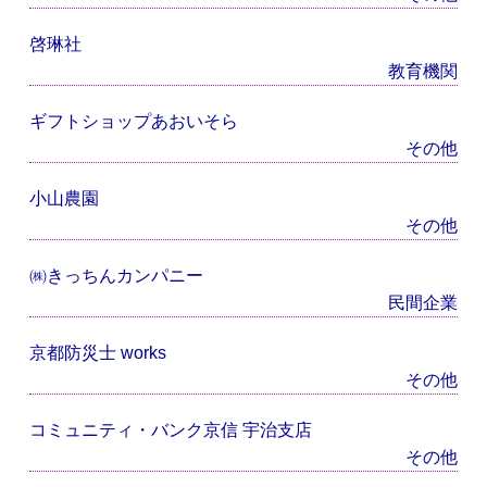
啓琳社
教育機関
ギフトショップあおいそら
その他
小山農園
その他
㈱きっちんカンパニー
民間企業
京都防災士 works
その他
コミュニティ・バンク京信 宇治支店
その他