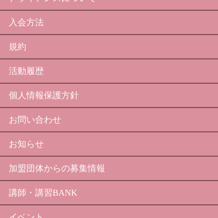
入会方法
規約
活動履歴
個人情報保護方針
お問い合わせ
お知らせ
加盟団体からの募集情報
講師・講習BANK
イベント