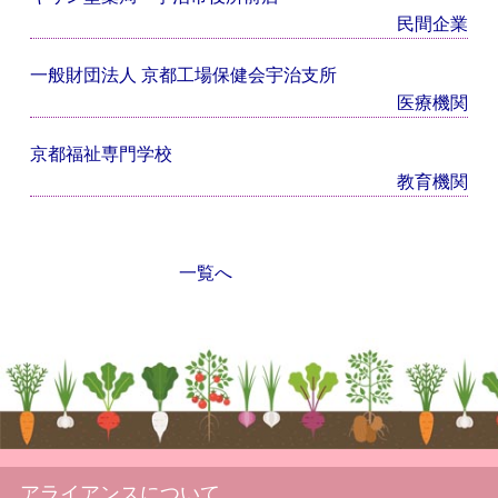
民間企業
一般財団法人 京都工場保健会宇治支所
医療機関
京都福祉専門学校
教育機関
一覧へ
アライアンスについて