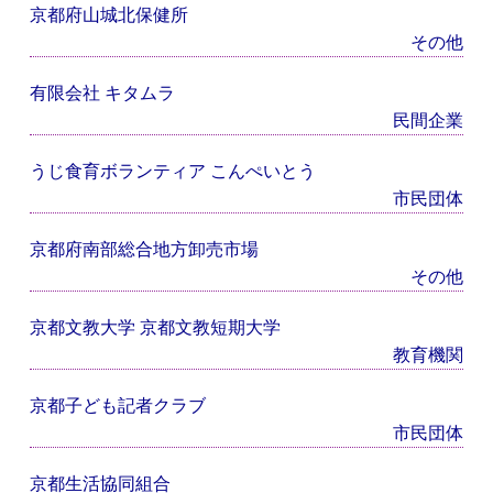
京都府山城北保健所
その他
有限会社 キタムラ
民間企業
うじ食育ボランティア こんぺいとう
市民団体
京都府南部総合地方卸売市場
その他
京都文教大学 京都文教短期大学
教育機関
京都子ども記者クラブ
市民団体
京都生活協同組合