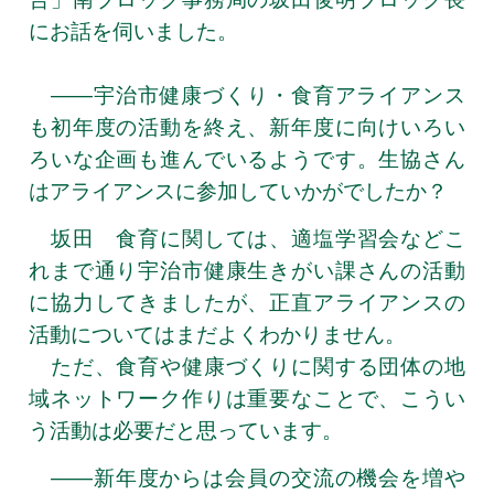
にお話を伺いました。
――宇治市健康づくり・食育アライアンス
も初年度の活動を終え、新年度に向けいろい
ろいな企画も進んでいるようです。生協さん
はアライアンスに参加していかがでしたか？
坂田 食育に関しては、適塩学習会などこ
れまで通り宇治市健康生きがい課さんの活動
に協力してきましたが、正直アライアンスの
活動についてはまだよくわかりません。
ただ、食育や健康づくりに関する団体の地
域ネットワーク作りは重要なことで、こうい
う活動は必要だと思っています。
――新年度からは会員の交流の機会を増や