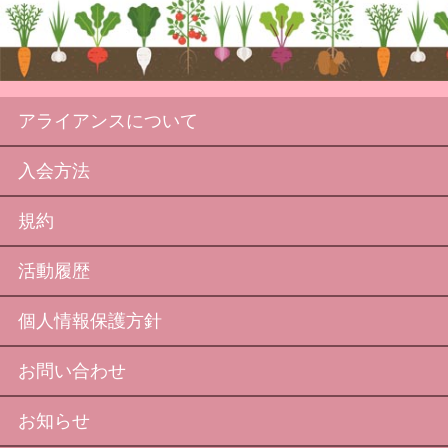
アライアンスについて
入会方法
規約
活動履歴
個人情報保護方針
お問い合わせ
お知らせ