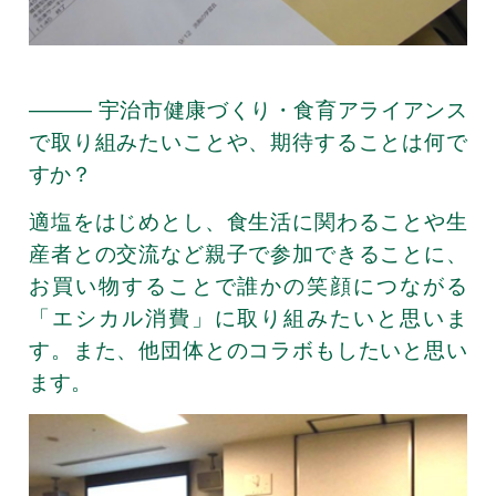
――― 宇治市健康づくり・食育アライアンス
で取り組みたいことや、期待することは何で
すか？
適塩をはじめとし、食生活に関わることや生
産者との交流など親子で参加できることに、
お買い物することで誰かの笑顔につながる
「エシカル消費」に取り組みたいと思いま
す。また、他団体とのコラボもしたいと思い
ます。