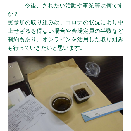
―――今後、されたい活動や事業等は何です
か？
実参加の取り組みは、コロナの状況により中
止せざるを得ない場合や会場定員の半数など
制約もあり、オンラインを活用した取り組み
も行っていきたいと思います。