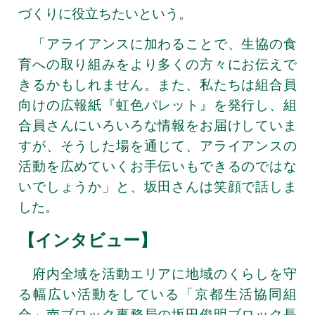
づくりに役立ちたいという。
「アライアンスに加わることで、生協の食
育への取り組みをより多くの方々にお伝えで
きるかもしれません。また、私たちは組合員
向けの広報紙『虹色パレット』を発行し、組
合員さんにいろいろな情報をお届けしていま
すが、そうした場を通じて、アライアンスの
活動を広めていくお手伝いもできるのではな
いでしょうか」と、坂田さんは笑顔で話しま
した。
【インタビュー】
府内全域を活動エリアに地域のくらしを守
る幅広い活動をしている「京都生活協同組
合」南ブロック事務局の坂田俊明ブロック長