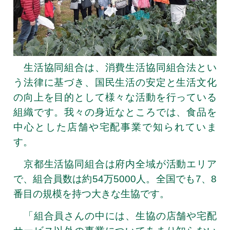
生活協同組合は、消費生活協同組合法とい
う法律に基づき、国民生活の安定と生活文化
の向上を目的として様々な活動を行っている
組織です。我々の身近なところでは、食品を
中心とした店舗や宅配事業で知られていま
す。
京都生活協同組合は府内全域が活動エリア
で、組合員数は約54万5000人。全国でも7、8
番目の規模を持つ大きな生協です。
「組合員さんの中には、生協の店舗や宅配