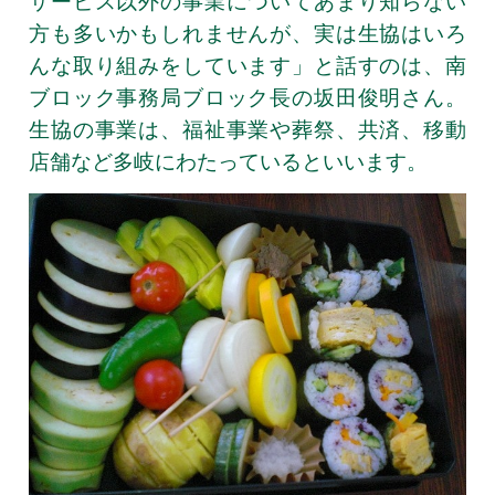
サービス以外の事業についてあまり知らない
方も多いかもしれませんが、実は生協はいろ
んな取り組みをしています」と話すのは、南
ブロック事務局ブロック長の坂田俊明さん。
生協の事業は、福祉事業や葬祭、共済、移動
店舗など多岐にわたっているといいます。