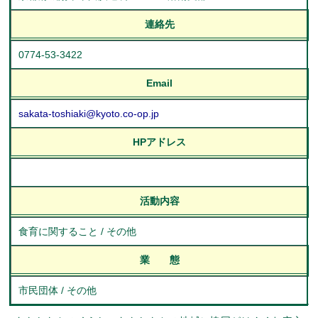
連絡先
0774-53-3422
Email
sakata-toshiaki@kyoto.co-op.jp
HPアドレス
活動内容
食育に関すること / その他
業 態
市民団体 / その他