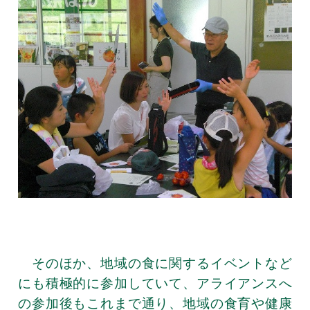
そのほか、地域の食に関するイベントなど
にも積極的に参加していて、アライアンスへ
の参加後もこれまで通り、地域の食育や健康