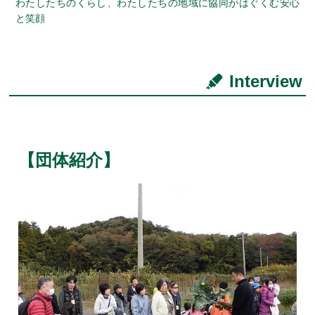
わたしたちのくらし、わたしたちの地域に協同がはぐくむ安心
と笑顔
Interview
【団体紹介】