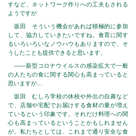
すなど、ネットワーク作りへの工夫もされる
ようですが
坂田 そういう機会があれば積極的に参加
して、協力していきたいですね。食育に関す
るいろいろいなノウハウもありますので、そ
うしたことも提供できると思います。
――新型コロナウイルスの感染拡大で一般
の人たちの食に関する関心も高まっていると
思いますが…
坂田 むしろ学校の休校や外出の自粛など
で、店舗や宅配でお届けする食材の量が増え
ているという印象です。それだけ料理への関
心も高まっているということかもしれません
が。私たちとしては、これまで通り安全な食