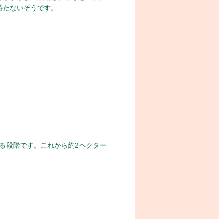
持たないそうです。
る段階です。これから約2ヘクター