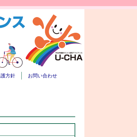
保護方針
お問い合わせ