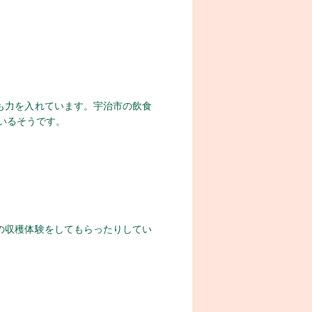
も力を入れています。宇治市の飲食
いるそうです。
の収穫体験をしてもらったりしてい