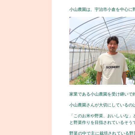
小山農園は、宇治市小倉を中心に
家業である小山農園を受け継いで
小山農園さんが大切にしているの
「このお米や野菜、おいしいな」
と野菜作りを目指されているそう
野菜の中で主に栽培されている野