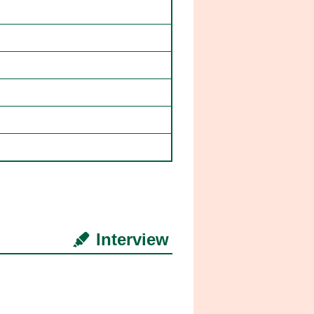
Interview