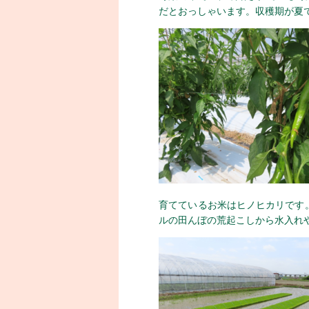
だとおっしゃいます。収穫期が夏
育てているお米はヒノヒカリです
ルの田んぼの荒起こしから水入れ