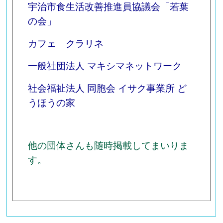
宇治市食生活改善推進員協議会「若葉
の会」
カフェ クラリネ
一般社団法人 マキシマネットワーク
社会福祉法人 同胞会 イサク事業所 ど
うほうの家
他の団体さんも随時掲載してまいりま
す。