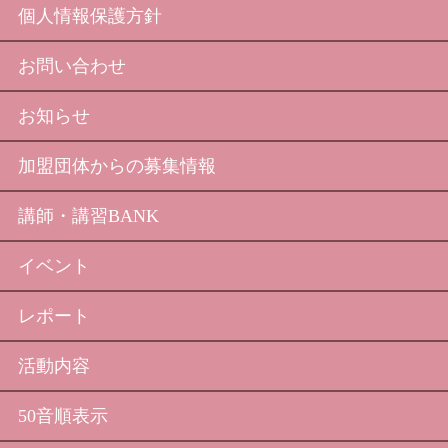
個人情報保護方針
お問い合わせ
お知らせ
加盟団体からの募集情報
講師・講習BANK
イベント
レポート
活動内容
50音順表示