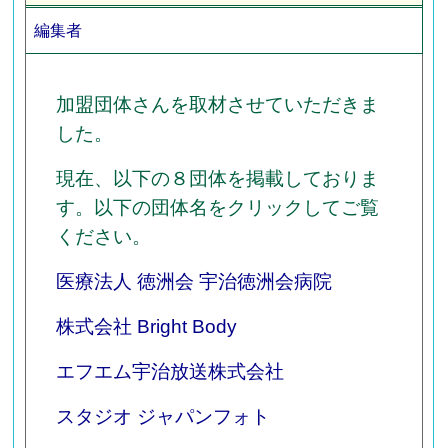
編集者
加盟団体さんを取材させていただきま
した。
現在、以下の８団体を掲載しておりま
す。以下の団体名をクリックしてご覧
ください。
医療法人 徳洲会 宇治徳洲会病院
株式会社 Bright Body
エフエム宇治放送株式会社
スタジオ ジャパンフォト