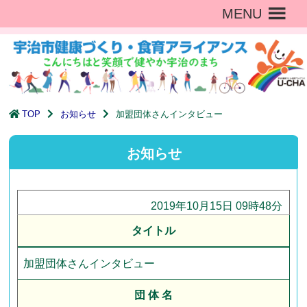
MENU
TOP
お知らせ
加盟団体さんインタビュー
お知らせ
2019年10月15日 09時48分
タイトル
加盟団体さんインタビュー
団 体 名