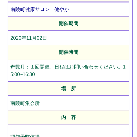
南陵町健康サロン 健やか
開催期間
2020年11月02日
開催時間
奇数月：１回開催。日程はお問い合わせください。1
5:00~16:30
場 所
南陵町集会所
内 容
認知予防体操