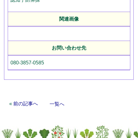
関連画像
お問い合わせ先
080-3857-0585
«
前の記事へ
一覧へ