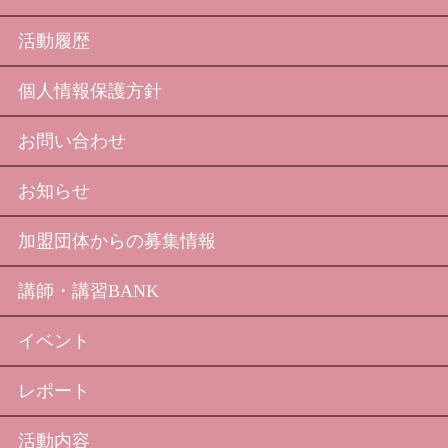
活動履歴
個人情報保護方針
お問い合わせ
お知らせ
加盟団体からの募集情報
講師・講習BANK
イベント
レポート
活動内容