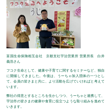
富国生命保険相互会社 京都支社宇治営業所 営業所長 白井
義浩さん
フコク生命として、健康や子育てに関するセミナーなど、独自
に開催してきました。今後は、うーちゃ加入団体の一つとし
て、会員の皆さまと共に、より活動を広げていければと考えて
います。
弊社の得意とするところを生かしつつ、うーちゃと連携して、
宇治市の皆さまの健康や食育に役立つような取り組みを進めて
いきます。