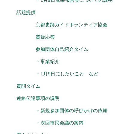
・1月9日成果報告会についての説明
話題提供
京都史跡ガイドボランティア協会
質疑応答
参加団体自己紹介タイム
・事業紹介
・1月9日にしたいこと など
質問タイム
連絡伝達事項の説明
・新規参加団体の呼びかけの依頼
・次回市民会議の案内