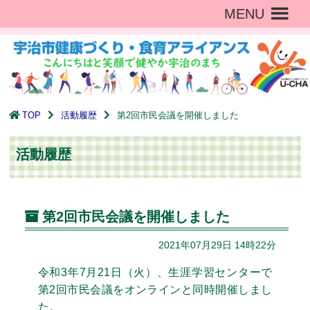
MENU
TOP
活動履歴
第2回市民会議を開催しました
活動履歴
第2回市民会議を開催しました
2021年07月29日 14時22分
令和3年7月21日（火）、生涯学習センターで
第2回市民会議をオンラインと同時開催しまし
た。