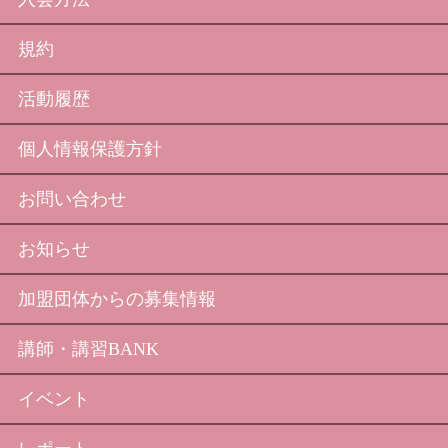
規約
活動履歴
個人情報保護方針
お問い合わせ
お知らせ
加盟団体からの募集情報
講師・講習BANK
イベント