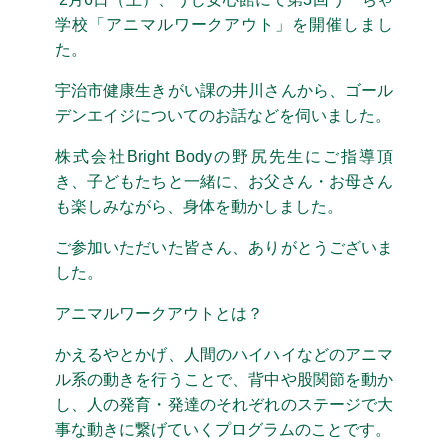
学校「アニマルワークアウト」を開催しまし
た。
宇治市健康生きがい課の井川さんから、ゴール
デンエイジについてのお話などを伺いました。
株式会社Bright Bodyの野尻先生にご指導頂
き、子どもたちと一緒に、お父さん・お母さん
も楽しみながら、身体を動かしました。
ご参加いただいた皆さん、ありがとうございま
した。
アニマルワークアウトとは？
かえるやとかげ、人間のハイハイなどのアニマ
ル系の動きを行うことで、背中や股関節を動か
し、人の発育・発達のそれぞれのステージで大
事な動きに繋げていくプログラムのことです。