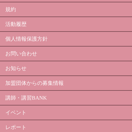
規約
活動履歴
個人情報保護方針
お問い合わせ
お知らせ
加盟団体からの募集情報
講師・講習BANK
イベント
レポート