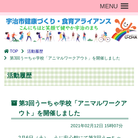
MENU
TOP
活動履歴
第3回うーちゃ学校「アニマルワークアウト」を開催しました
活動履歴
第3回うーちゃ学校「アニマルワークア
ウト」を開催しました
2021年02月12日 15時07分
2月6日（土）、うじ安心館にて第3回うーちゃ