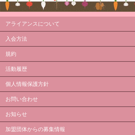
アライアンスについて
入会方法
規約
活動履歴
個人情報保護方針
お問い合わせ
お知らせ
加盟団体からの募集情報