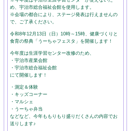
め、宇治市総合福祉会館を使用します。
※会場の都合により、ステージ発表は行えませんの
で、ご了承ください。
令和8年12月13日（日）10時～15時、健康づくりと
食育の祭典「うーちゃフェスタ」を開催します！
今年度は生涯学習センター改修のため、
・宇治市産業会館
・宇治市総合福祉会館
にて開催します！
・測定＆体験
・キッズコーナー
・マルシェ
・うーちゃ弁当
などなど、今年ももりもり盛りだくさんの内容でお
送りします♪