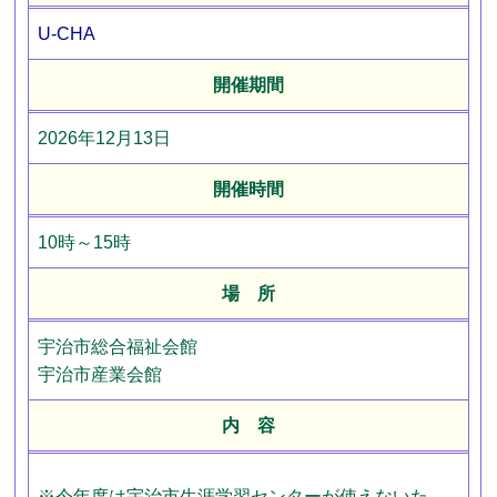
U-CHA
開催期間
2026年12月13日
開催時間
10時～15時
場 所
宇治市総合福祉会館
宇治市産業会館
内 容
※今年度は宇治市生涯学習センターが使えないた