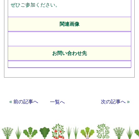
ぜひご参加ください。
関連画像
お問い合わせ先
«
前の記事へ
次の記事へ
»
一覧へ