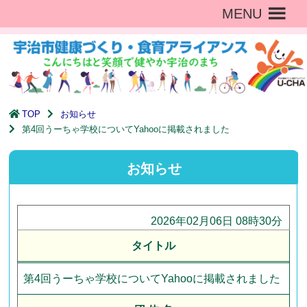
MENU
TOP
お知らせ
第4回うーちゃ学校についてYahooに掲載されました
お知らせ
2026年02月06日 08時30分
タイトル
第4回うーちゃ学校についてYahooに掲載されました