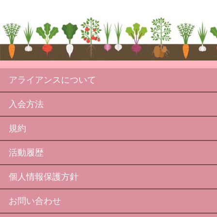
アライアンスについて
入会方法
規約
活動履歴
個人情報保護方針
お問い合わせ