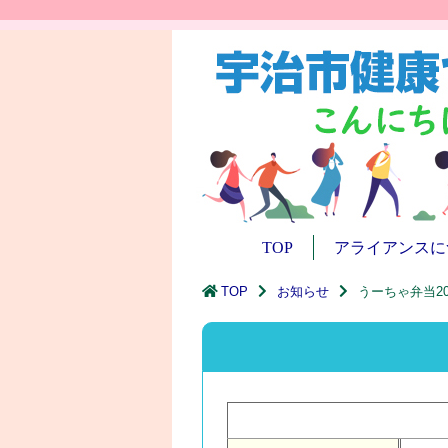
TOP
アライアンスに
TOP
お知らせ
うーちゃ弁当20