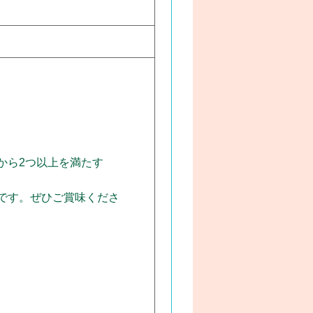
から2つ以上を満たす
です。ぜひご賞味くださ