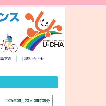
保護方針
お問い合わせ
2025年09月23日 09時39分