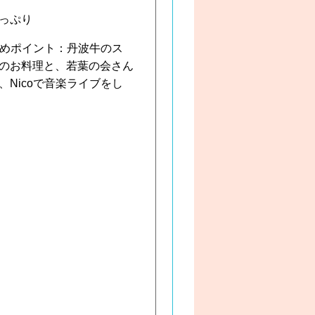
っぷり
すめポイント：丹波牛のス
のお料理と、若葉の会さん
Nicoで音楽ライブをし