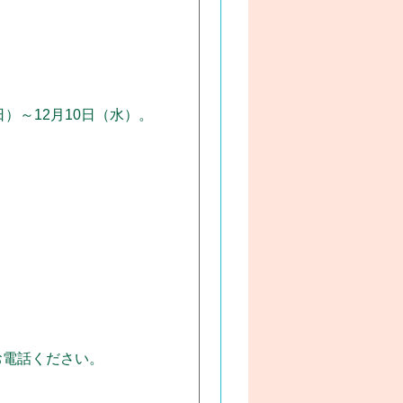
）～12月10日（水）。
お電話ください。