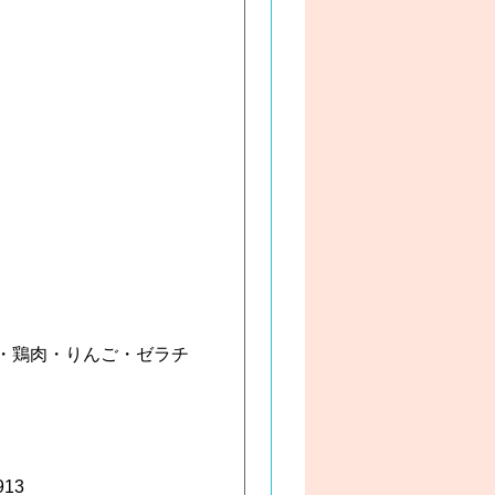
・鶏肉・りんご・ゼラチ
13