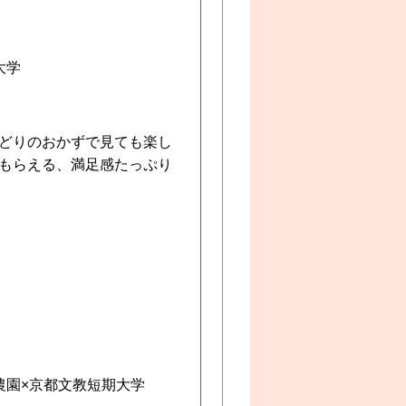
大学
どりのおかずで見ても楽し
もらえる、満足感たっぷり
農園×京都文教短期大学