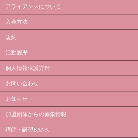
アライアンスについて
入会方法
規約
活動履歴
個人情報保護方針
お問い合わせ
お知らせ
加盟団体からの募集情報
講師・講習BANK