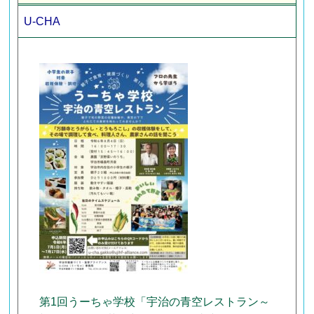
U-CHA
第1回うーちゃ学校「宇治の青空レストラン～