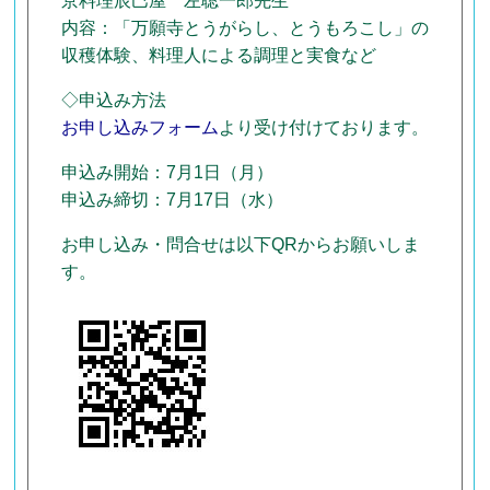
京料理辰巳屋 左聡一郎先生
内容：「万願寺とうがらし、とうもろこし」の
収穫体験、料理人による調理と実食など
◇申込み方法
お申し込みフォーム
より受け付けております。
申込み開始：7月1日（月）
申込み締切：7月17日（水）
お申し込み・問合せは以下QRからお願いしま
す。