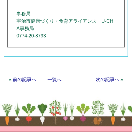
事務局
宇治市健康づくり・食育アライアンス U-CH
A事務局
0774-20-8793
«
前の記事へ
次の記事へ
»
一覧へ