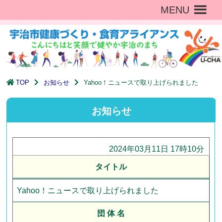
MENU
TOP
お知らせ
Yahoo！ニュースで取り上げられました
お知らせ
2024年03月11日 17時10分
タイトル
Yahoo！ニュースで取り上げられました
団 体 名