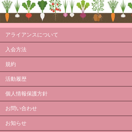
アライアンスについて
入会方法
規約
活動履歴
個人情報保護方針
お問い合わせ
お知らせ