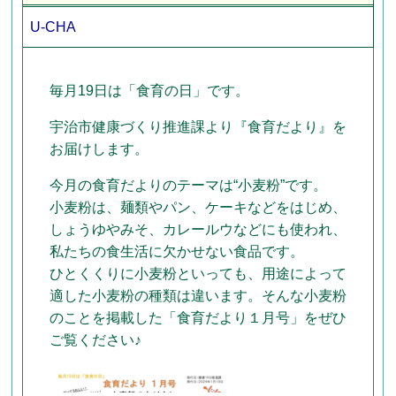
U-CHA
毎月19日は「食育の日」です。
宇治市健康づくり推進課より『食育だより』を
お届けします。
今月の食育だよりのテーマは“小麦粉”です。
小麦粉は、麺類やパン、ケーキなどをはじめ、
しょうゆやみそ、カレールウなどにも使われ、
私たちの食生活に欠かせない食品です。
ひとくくりに小麦粉といっても、用途によって
適した小麦粉の種類は違います。そんな小麦粉
のことを掲載した「食育だより１月号」をぜひ
ご覧ください♪