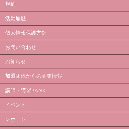
規約
活動履歴
個人情報保護方針
お問い合わせ
お知らせ
加盟団体からの募集情報
講師・講習BANK
イベント
レポート