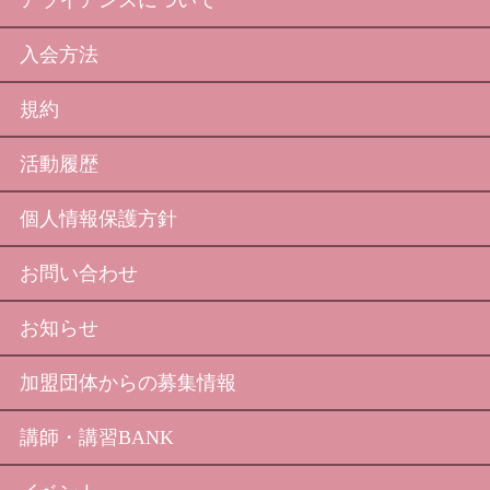
入会方法
規約
活動履歴
個人情報保護方針
お問い合わせ
お知らせ
加盟団体からの募集情報
講師・講習BANK