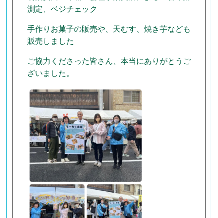
測定、ベジチェック
手作りお菓子の販売や、天むす、焼き芋なども
販売しました
ご協力くださった皆さん、本当にありがとうご
ざいました。