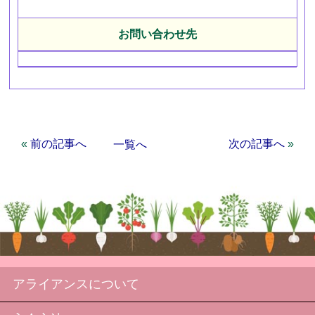
お問い合わせ先
«
前の記事へ
次の記事へ
»
一覧へ
アライアンスについて