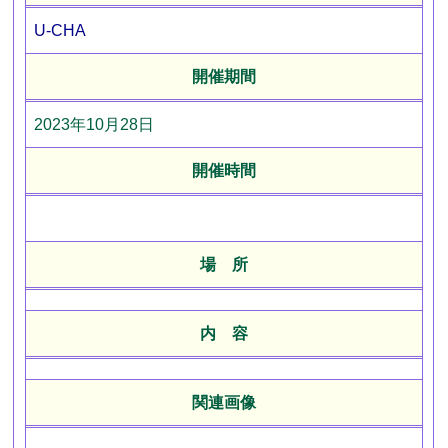
U-CHA
開催期間
2023年10月28日
開催時間
場 所
内 容
関連画像