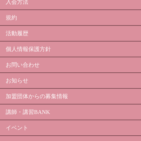
入会方法
規約
活動履歴
個人情報保護方針
お問い合わせ
お知らせ
加盟団体からの募集情報
講師・講習BANK
イベント