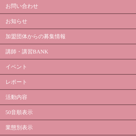
お問い合わせ
お知らせ
加盟団体からの募集情報
講師・講習BANK
イベント
レポート
活動内容
50音順表示
業態別表示