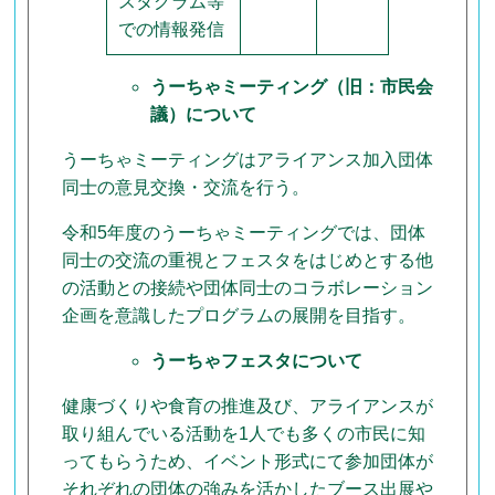
スタグラム等
での情報発信
うーちゃミーティング（旧：市民会
議）について
うーちゃミーティングはアライアンス加入団体
同士の意見交換・交流を行う。
令和5年度のうーちゃミーティングでは、団体
同士の交流の重視とフェスタをはじめとする他
の活動との接続や団体同士のコラボレーション
企画を意識したプログラムの展開を目指す。
うーちゃフェスタについて
健康づくりや食育の推進及び、アライアンスが
取り組んでいる活動を1人でも多くの市民に知
ってもらうため、イベント形式にて参加団体が
それぞれの団体の強みを活かしたブース出展や