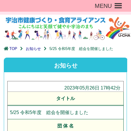
MENU
TOP
お知らせ
5/25 令和5年度 総会を開催しました
お知らせ
2023年05月26日 17時42分
タイトル
5/25 令和5年度 総会を開催しました
団 体 名