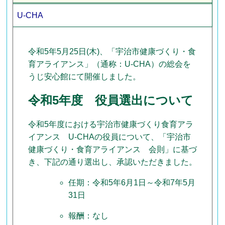
U-CHA
令和5年5月25日(木)、「宇治市健康づくり・食
育アライアンス」（通称：U-CHA）の総会を
うじ安心館にて開催しました。
令和5年度 役員選出について
令和5年度における宇治市健康づくり食育アラ
イアンス U-CHAの役員について、「宇治市
健康づくり・食育アライアンス 会則」に基づ
き、下記の通り選出し、承認いただきました。
任期：令和5年6月1日～令和7年5月
31日
報酬：なし