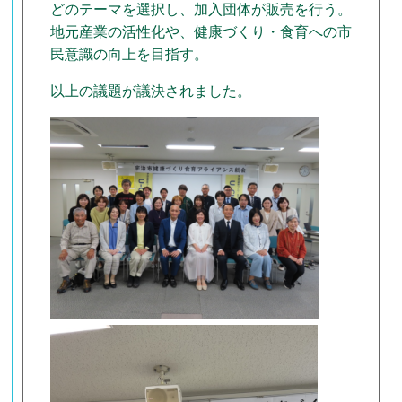
どのテーマを選択し、加入団体が販売を行う。
地元産業の活性化や、健康づくり・食育への市
民意識の向上を目指す。
以上の議題が議決されました。