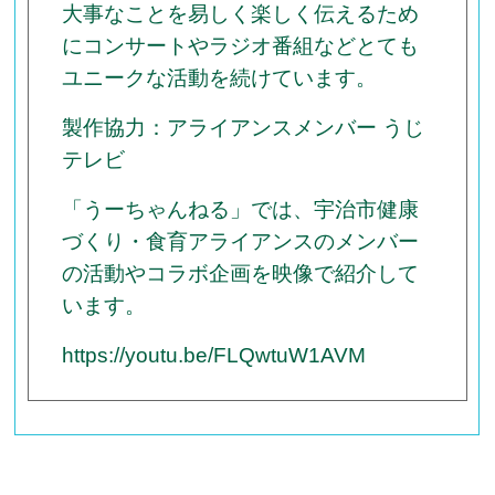
大事なことを易しく楽しく伝えるため
にコンサートやラジオ番組などとても
ユニークな活動を続けています。
製作協力：アライアンスメンバー うじ
テレビ
「うーちゃんねる」では、宇治市健康
づくり・食育アライアンスのメンバー
の活動やコラボ企画を映像で紹介して
います。
https://youtu.be/FLQwtuW1AVM