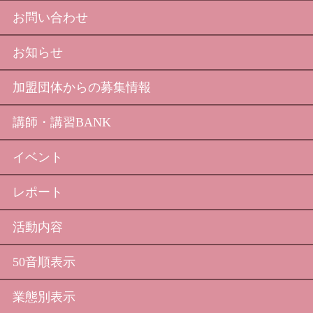
お問い合わせ
お知らせ
加盟団体からの募集情報
講師・講習BANK
イベント
レポート
活動内容
50音順表示
業態別表示