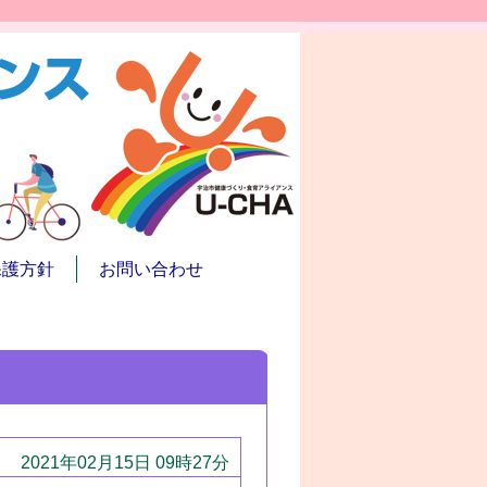
保護方針
お問い合わせ
2021年02月15日 09時27分