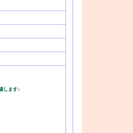
登場します♪