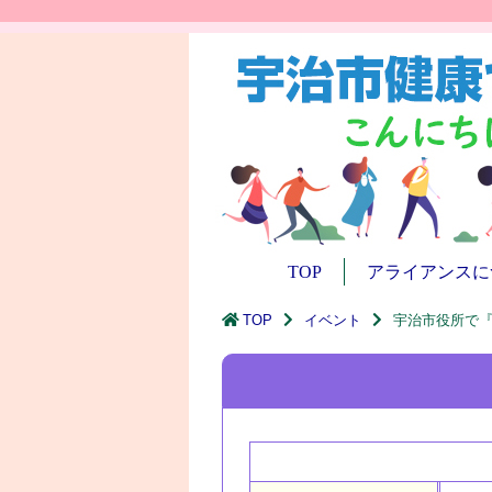
TOP
アライアンスに
TOP
イベント
宇治市役所で