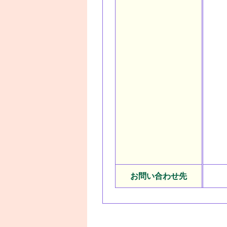
お問い合わせ先