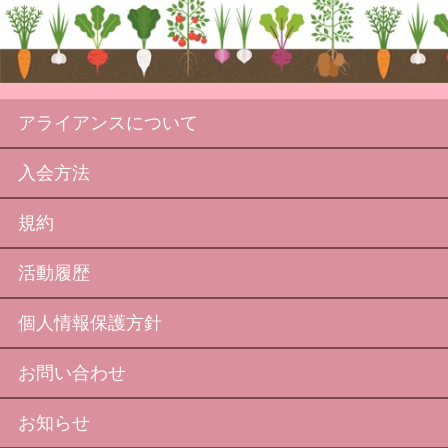
アライアンスについて
入会方法
規約
活動履歴
個人情報保護方針
お問い合わせ
お知らせ