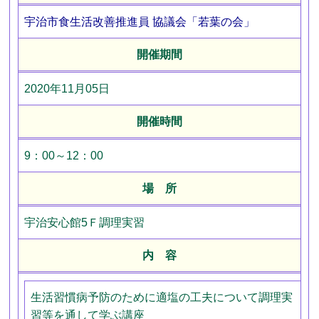
宇治市食生活改善推進員 協議会「若葉の会」
開催期間
2020年11月05日
開催時間
9：00～12：00
場 所
宇治安心館5Ｆ調理実習
内 容
生活習慣病予防のために適塩の工夫について調理実
習等を通して学ぶ講座