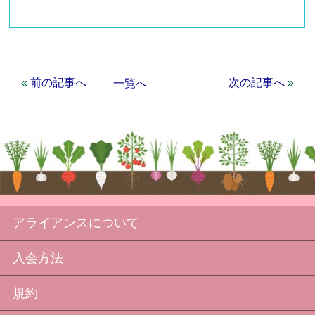
«
前の記事へ
次の記事へ
»
一覧へ
アライアンスについて
入会方法
規約