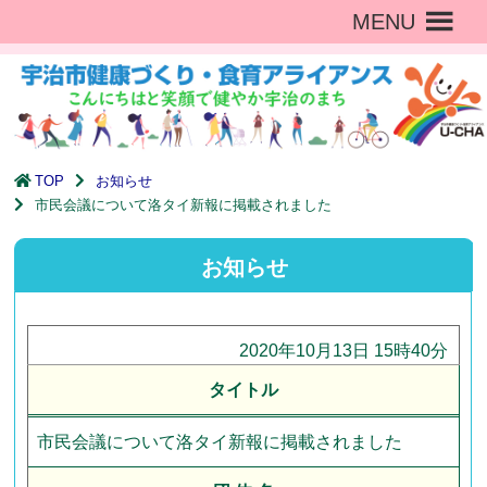
MENU
TOP
お知らせ
市民会議について洛タイ新報に掲載されました
お知らせ
2020年10月13日 15時40分
タイトル
市民会議について洛タイ新報に掲載されました