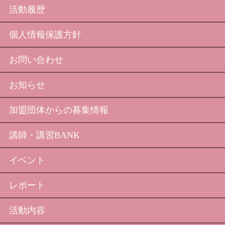
活動履歴
個人情報保護方針
お問い合わせ
お知らせ
加盟団体からの募集情報
講師・講習BANK
イベント
レポート
活動内容