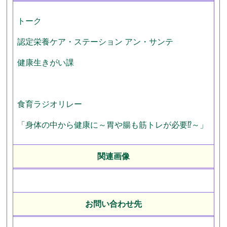
トーク
認定栄養ケア・ステーション
アン・サンテ
健康生きがい課
食育ラジオリレー
「身体の中から健康に～胃や腸も筋トレが必要⁉～」
関連画像
お問い合わせ先