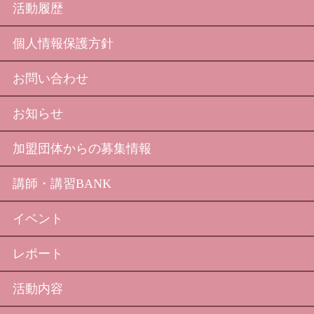
活動履歴
個人情報保護方針
お問い合わせ
お知らせ
加盟団体からの募集情報
講師・講習BANK
イベント
レポート
活動内容