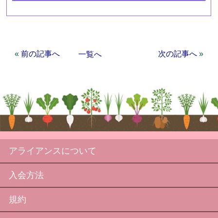
«
前の記事へ
次の記事へ
»
一覧へ
アライアンスについて
入会方法
規約