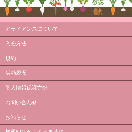
アライアンスについて
入会方法
規約
活動履歴
個人情報保護方針
お問い合わせ
お知らせ
加盟団体からの募集情報