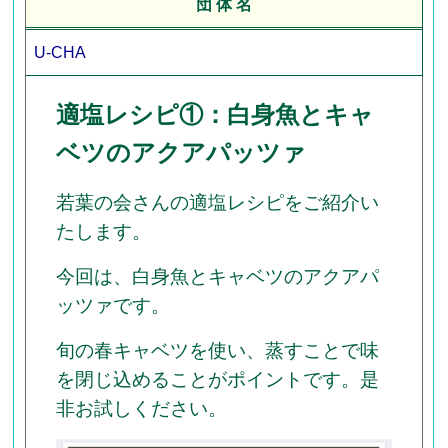
団 体 名
U-CHA
適塩レシピ①：白身魚とキャ
ベツのアクアパッツァ
若葉の会さんの適塩レシピをご紹介い
たします。
今回は、白身魚とキャベツのアクアパ
ッツァです。
旬の春キャベツを使い、蒸すことで味
を閉じ込めることがポイントです。是
非お試しください。