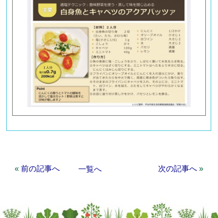
«
前の記事へ
次の記事へ
»
一覧へ