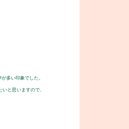
声が多い印象でした。
たいと思いますので、