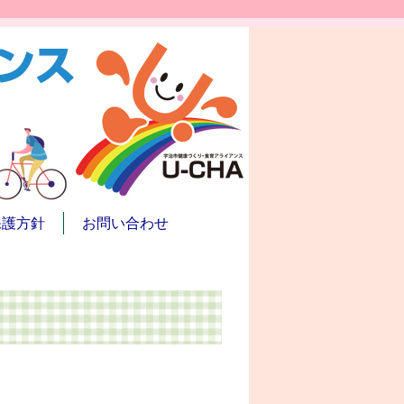
保護方針
お問い合わせ