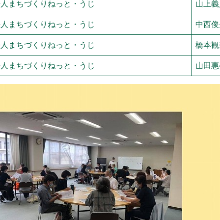
法人まちづくりねっと・うじ
山上義
法人まちづくりねっと・うじ
中西俊
法人まちづくりねっと・うじ
橋本観
法人まちづくりねっと・うじ
山田惠