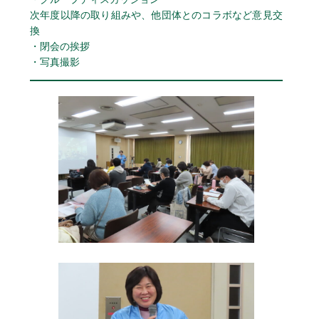
次年度以降の取り組みや、他団体とのコラボなど意見交
換
・閉会の挨拶
・写真撮影