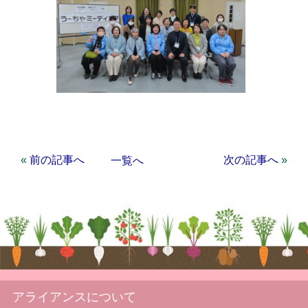
«
前の記事へ
次の記事へ
»
一覧へ
アライアンスについて