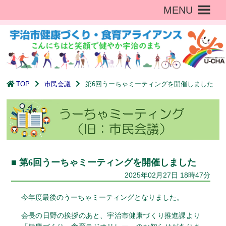
MENU
TOP
市民会議
第6回うーちゃミーティングを開催しました
第6回うーちゃミーティングを開催しました
2025年02月27日 18時47分
今年度最後のうーちゃミーティングとなりました。
会長の日野の挨拶のあと、宇治市健康づくり推進課より