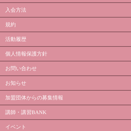
入会方法
規約
活動履歴
個人情報保護方針
お問い合わせ
お知らせ
加盟団体からの募集情報
講師・講習BANK
イベント