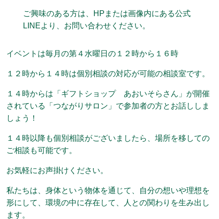
ご興味のある方は、HPまたは画像内にある公式
LINEより、お問い合わせください。
イベントは毎月の第４水曜日の１２時から１６時
１２時から１４時は個別相談の対応が可能の相談室です。
１４時からは「ギフトショップ あおいそらさん」が開催
されている「つながりサロン」で参加者の方とお話ししま
しょう！
１４時以降も個別相談がございましたら、場所を移しての
ご相談も可能です。
お気軽にお声掛けください。
私たちは、身体という物体を通じて、自分の想いや理想を
形にして、環境の中に存在して、人との関わりを生み出し
ます。