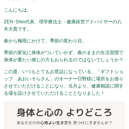
こんにちは。
ZENｰShin代表、理学療法士・健康経営アドバイザーの八
木大貴です。
春から梅雨にかけて、季節の変わり目。
季節の変化に身体がついていかず、春のままの生活習慣で
身体が重たい感じの方もおられるのではないでしょうか？
この度、いつもとてもお世話になっている、「ギフトショ
ップ あおいそらさん」のオーナー日野様に場所をお借り
させていただけることになり、当月より、健康相談に関す
る場を設けさせていただけることとなりました！