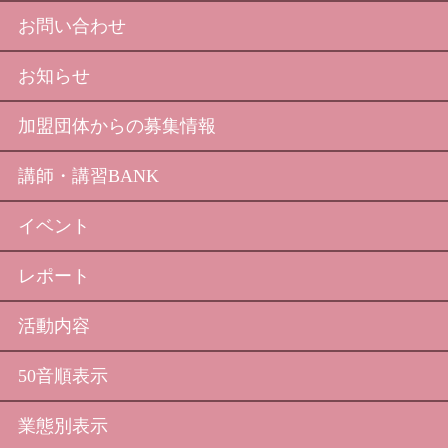
お問い合わせ
お知らせ
加盟団体からの募集情報
講師・講習BANK
イベント
レポート
活動内容
50音順表示
業態別表示