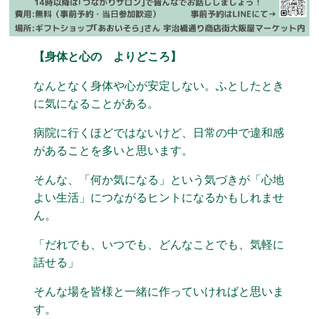
【身体と心の よりどころ】
なんとなく身体や心が安定しない。ふとしたとき
に気になることがある。
病院に行くほどではないけど、日常の中で違和感
があることを多いと思います。
そんな、「何か気になる」という気づきが「心地
よい生活」につながるヒントになるかもしれませ
ん。
「だれでも、いつでも、どんなことでも、気軽に
話せる」
そんな場を皆様と一緒に作っていければと思いま
す。